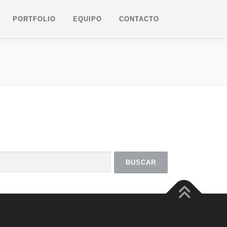
PORTFOLIO
EQUIPO
CONTACTO