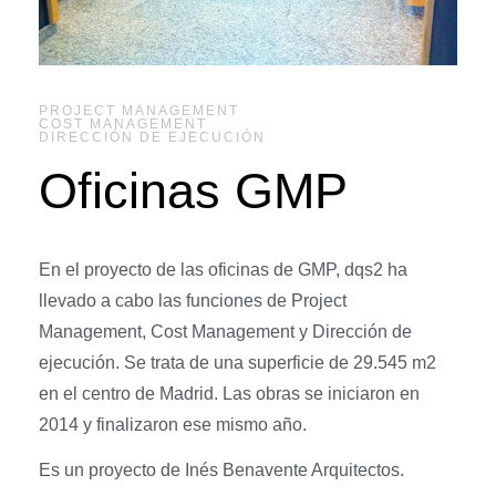
PROJECT MANAGEMENT
COST MANAGEMENT
DIRECCIÓN DE EJECUCIÓN
Oficinas GMP
En el proyecto de las oficinas de GMP, dqs2 ha
llevado a cabo las funciones de Project
Management, Cost Management y Dirección de
ejecución. Se trata de una superficie de 29.545 m2
en el centro de Madrid. Las obras se iniciaron en
2014 y finalizaron ese mismo año.
Es un proyecto de Inés Benavente Arquitectos.