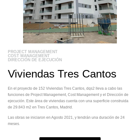
PROJECT MANAGEMENT
COST MANAGEMENT
DIRECCIÓN DE EJECUCIÓN
Viviendas Tres Cantos
En el proyecto de 152 Viviendas Tres Cantos, dqs2 lleva a cabo las
funciones de Project Management, Cost Management y el Dirección de
ejecución. Este área de viviendas cuenta con una superficie construida
de 29.843 m2 en Tres Cantos, Madrid.
Las obras se iniciaron en Agosto 2021, y tendrán una duración de 24
meses.